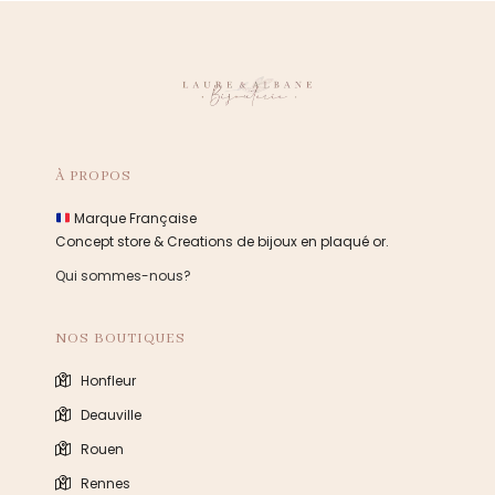
À PROPOS
Marque Française
Concept store & Creations de bijoux en plaqué or.
Qui sommes-nous?
NOS BOUTIQUES
Honfleur
Deauville
Rouen
Rennes