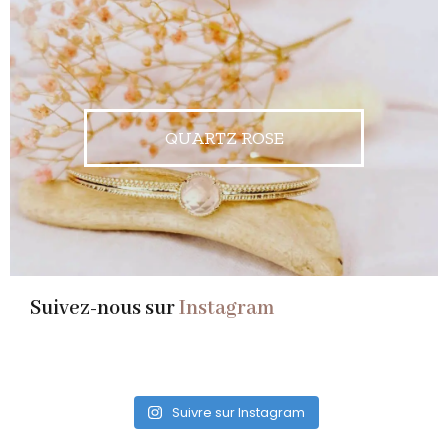
QUARTZ ROSE
Suivez-nous sur
Instagram
Suivre sur Instagram