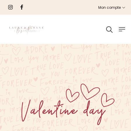
Mon compte