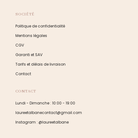
SOCIÉTÉ
Politique de confidentialité
Mentions légales
CGV
Garanti et SAV
Tarifs et délais de livraison
Contact
CONTACT
Lundi - Dimanche : 10:00 - 19:00
laureetalbanecontact@gmail.com
Instagram : @laureetalbane