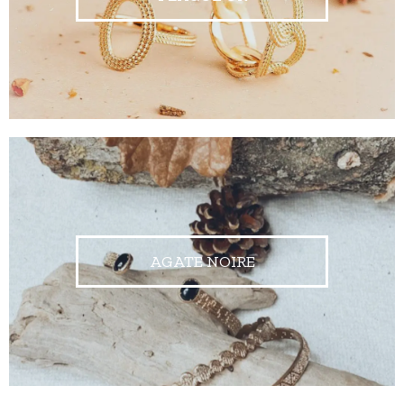
AGATE NOIRE