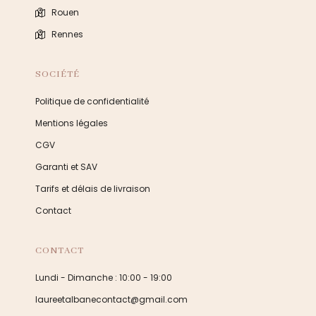
Rouen
Rennes
SOCIÉTÉ
Politique de confidentialité
Mentions légales
CGV
Garanti et SAV
Tarifs et délais de livraison
Contact
CONTACT
Lundi - Dimanche : 10:00 - 19:00
laureetalbanecontact@gmail.com