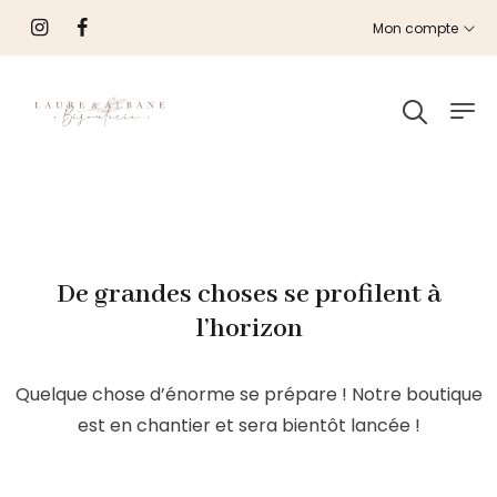
Mon compte
De grandes choses se profilent à
l’horizon
Quelque chose d’énorme se prépare ! Notre boutique
est en chantier et sera bientôt lancée !