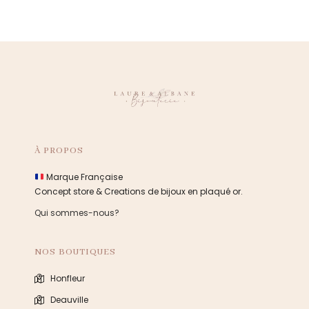
À PROPOS
Marque Française
Concept store & Creations de bijoux en plaqué or.
Qui sommes-nous?
NOS BOUTIQUES
Honfleur
Deauville