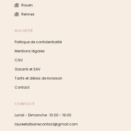
Rouen
Rennes
SOCIÉTÉ
Politique de confidentialité
Mentions légales
CGV
Garanti et SAV
Tarifs et délais de livraison
Contact
CONTACT
Lundi - Dimanche : 10:00 - 19:00
laureetalbanecontact@gmail.com