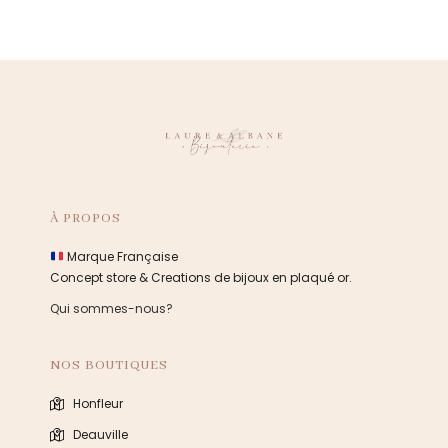
À PROPOS
Marque Française
Concept store & Creations de bijoux en plaqué or.
Qui sommes-nous?
NOS BOUTIQUES
Honfleur
Deauville