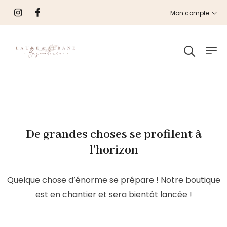
Mon compte
De grandes choses se profilent à
l’horizon
Quelque chose d’énorme se prépare ! Notre boutique
est en chantier et sera bientôt lancée !