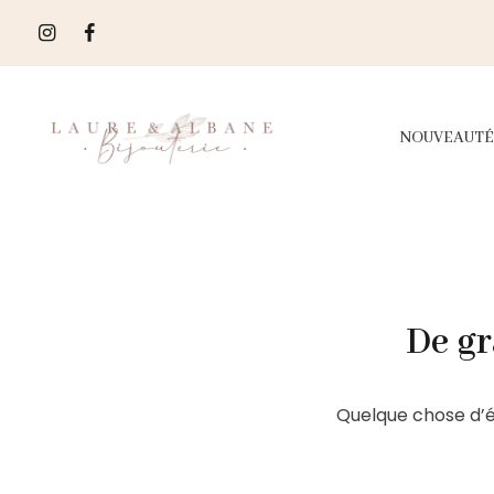
NOUVEAUTÉ
De gr
Quelque chose d’é