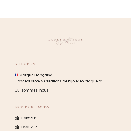
À PROPOS
Marque Française
Concept store & Creations de bijoux en plaqué or.
Qui sommes-nous?
NOS BOUTIQUES
Honfleur
Deauville