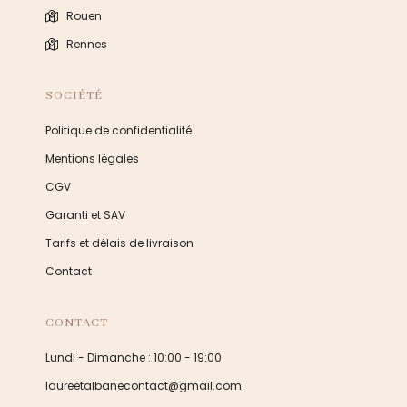
Rouen
Rennes
SOCIÉTÉ
Politique de confidentialité
Mentions légales
CGV
Garanti et SAV
Tarifs et délais de livraison
Contact
CONTACT
Lundi - Dimanche : 10:00 - 19:00
laureetalbanecontact@gmail.com