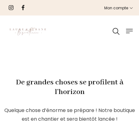
Mon compte
De grandes choses se profilent à
l’horizon
Quelque chose d’énorme se prépare ! Notre boutique
est en chantier et sera bientôt lancée !