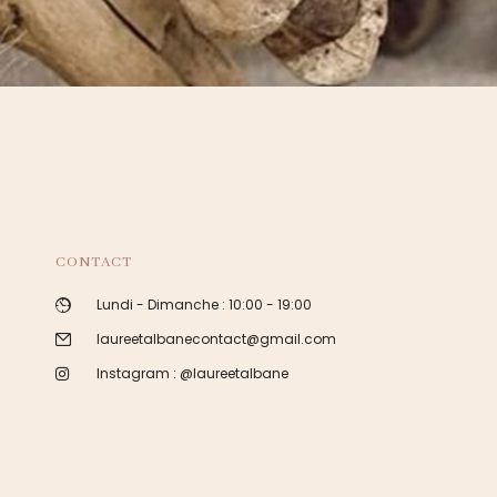
CONTACT
Lundi - Dimanche : 10:00 - 19:00
laureetalbanecontact@gmail.com
Instagram : @laureetalbane