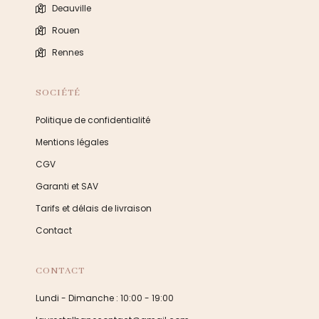
Deauville
Rouen
Rennes
SOCIÉTÉ
Politique de confidentialité
Mentions légales
CGV
Garanti et SAV
Tarifs et délais de livraison
Contact
CONTACT
Lundi - Dimanche : 10:00 - 19:00