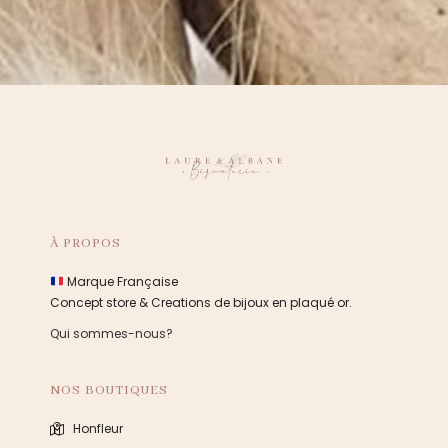
À PROPOS
Marque Française
Concept store & Creations de bijoux en plaqué or.
Qui sommes-nous?
NOS BOUTIQUES
Honfleur