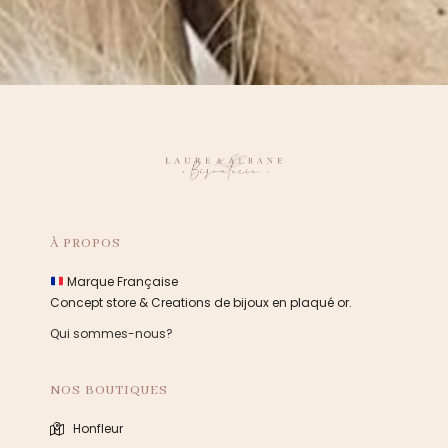
À PROPOS
Marque Française
Concept store & Creations de bijoux en plaqué or.
Qui sommes-nous?
NOS BOUTIQUES
Honfleur