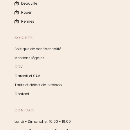
Deauville
Rouen
Rennes
SOCIÉTÉ
Politique de confidentialité
Mentions légales
CGV
Garanti et SAV
Tarifs et délais de livraison
Contact
CONTACT
Lundi - Dimanche : 10:00 - 19:00