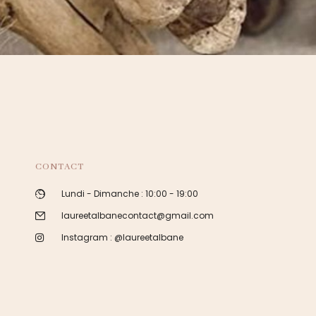
CONTACT
Lundi - Dimanche : 10:00 - 19:00
laureetalbanecontact@gmail.com
Instagram : @laureetalbane