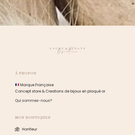
À PROPOS
Marque Française
Concept store & Creations de bijoux en plaqué or.
Qui sommes-nous?
NOS BOUTIQUES
Honfleur