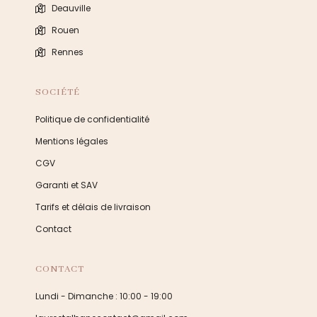
Deauville
Rouen
Rennes
SOCIÉTÉ
Politique de confidentialité
Mentions légales
CGV
Garanti et SAV
Tarifs et délais de livraison
Contact
CONTACT
Lundi - Dimanche : 10:00 - 19:00