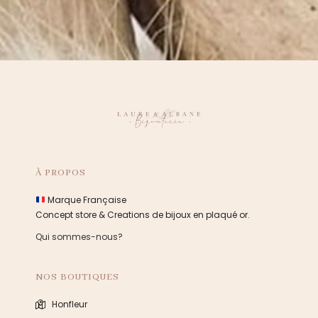
À PROPOS
Marque Française
Concept store & Creations de bijoux en plaqué or.
Qui sommes-nous?
NOS BOUTIQUES
Honfleur