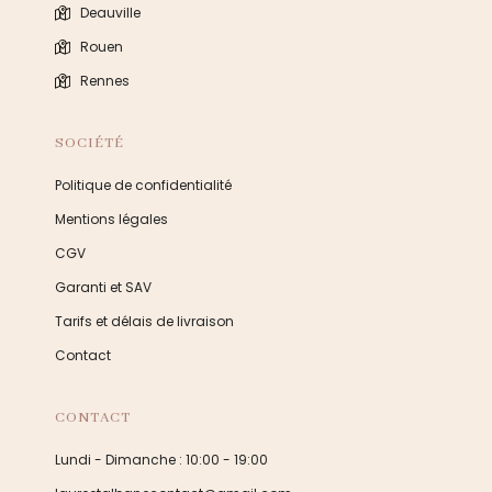
Deauville
Rouen
Rennes
SOCIÉTÉ
Politique de confidentialité
Mentions légales
CGV
Garanti et SAV
Tarifs et délais de livraison
Contact
CONTACT
Lundi - Dimanche : 10:00 - 19:00