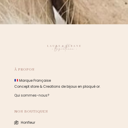
À PROPOS
Marque Française
Concept store & Creations de bijoux en plaqué or.
Qui sommes-nous?
NOS BOUTIQUES
Honfleur