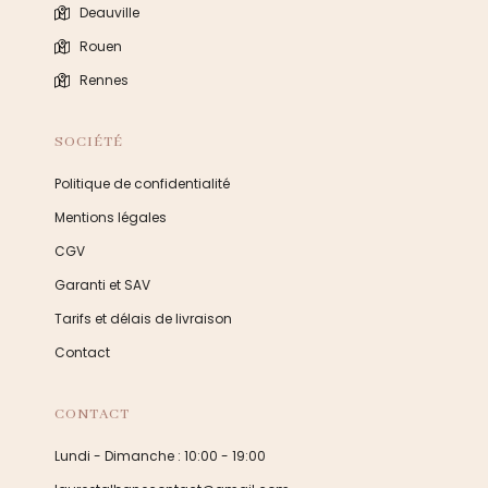
Deauville
Rouen
Rennes
SOCIÉTÉ
Politique de confidentialité
Mentions légales
CGV
Garanti et SAV
Tarifs et délais de livraison
Contact
CONTACT
Lundi - Dimanche : 10:00 - 19:00