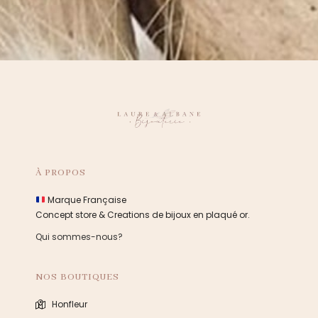
À PROPOS
Marque Française
Concept store & Creations de bijoux en plaqué or.
Qui sommes-nous?
NOS BOUTIQUES
Honfleur