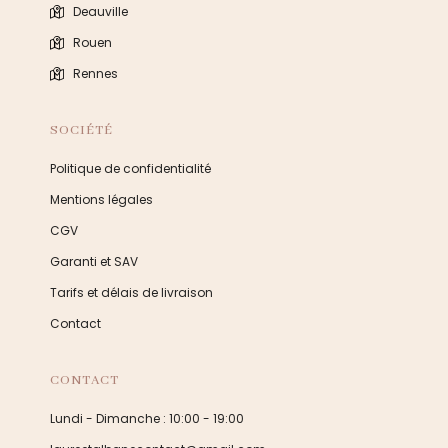
Deauville
Rouen
Rennes
SOCIÉTÉ
Politique de confidentialité
Mentions légales
CGV
Garanti et SAV
Tarifs et délais de livraison
Contact
CONTACT
Lundi - Dimanche : 10:00 - 19:00