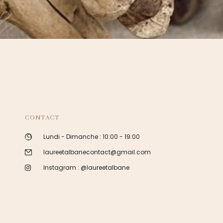
CONTACT
Lundi - Dimanche : 10:00 - 19:00
laureetalbanecontact@gmail.com
Instagram : @laureetalbane