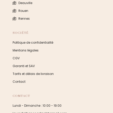
Deauville
Rouen
Rennes
SOCIÉTÉ
Politique de confidentialité
Mentions légales
CGV
Garanti et SAV
Tarifs et délais de livraison
Contact
CONTACT
Lundi - Dimanche : 10:00 - 19:00