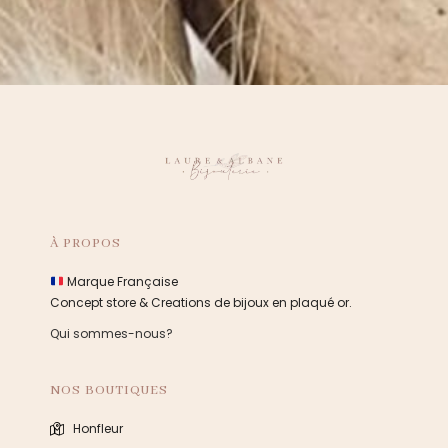
À PROPOS
Marque Française
Concept store & Creations de bijoux en plaqué or.
Qui sommes-nous?
NOS BOUTIQUES
Honfleur