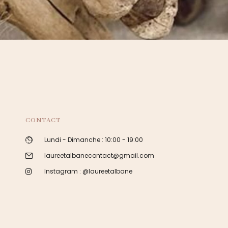
CONTACT
Lundi - Dimanche : 10:00 - 19:00
laureetalbanecontact@gmail.com
Instagram : @laureetalbane