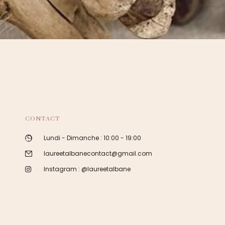
CONTACT
Lundi - Dimanche : 10:00 - 19:00
laureetalbanecontact@gmail.com
Instagram : @laureetalbane