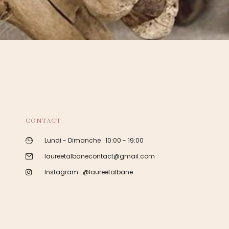
CONTACT
Lundi - Dimanche : 10:00 - 19:00
laureetalbanecontact@gmail.com
Instagram : @laureetalbane