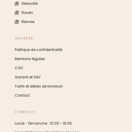
Deauville
Rouen
Rennes
SOCIÉTÉ
Politique de confidentialité
Mentions légales
CGV
Garanti et SAV
Tarifs et délais de livraison
Contact
CONTACT
Lundi - Dimanche : 10:00 - 19:00