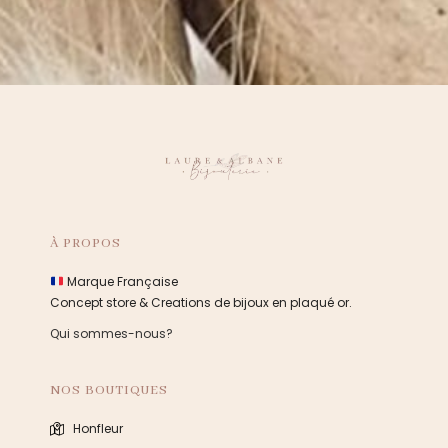
À PROPOS
Marque Française
Concept store & Creations de bijoux en plaqué or.
Qui sommes-nous?
NOS BOUTIQUES
Honfleur