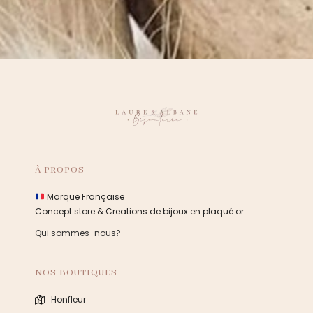
À PROPOS
Marque Française
Concept store & Creations de bijoux en plaqué or.
Qui sommes-nous?
NOS BOUTIQUES
Honfleur