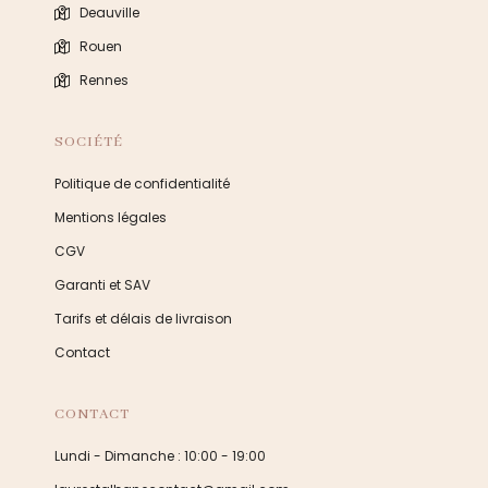
Deauville
Rouen
Rennes
SOCIÉTÉ
Politique de confidentialité
Mentions légales
CGV
Garanti et SAV
Tarifs et délais de livraison
Contact
CONTACT
Lundi - Dimanche : 10:00 - 19:00