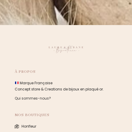
À PROPOS
Marque Française
Concept store & Creations de bijoux en plaqué or.
Qui sommes-nous?
NOS BOUTIQUES
Honfleur