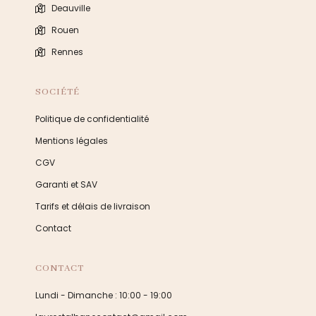
Deauville
Rouen
Rennes
SOCIÉTÉ
Politique de confidentialité
Mentions légales
CGV
Garanti et SAV
Tarifs et délais de livraison
Contact
CONTACT
Lundi - Dimanche : 10:00 - 19:00