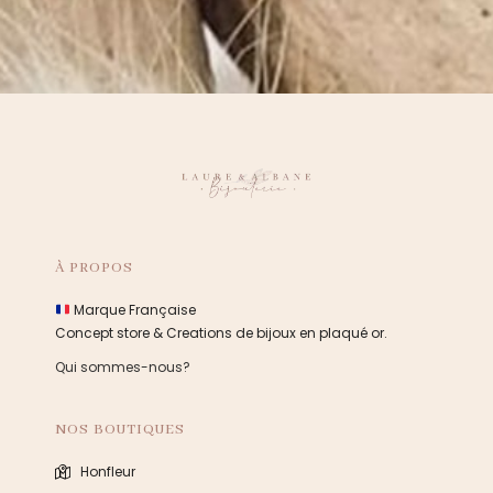
À PROPOS
Marque Française
Concept store & Creations de bijoux en plaqué or.
Qui sommes-nous?
NOS BOUTIQUES
Honfleur