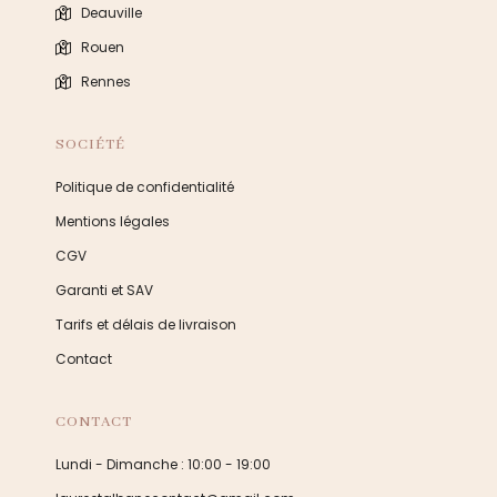
Deauville
Rouen
Rennes
SOCIÉTÉ
Politique de confidentialité
Mentions légales
CGV
Garanti et SAV
Tarifs et délais de livraison
Contact
CONTACT
Lundi - Dimanche : 10:00 - 19:00