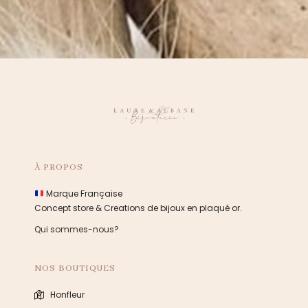
À PROPOS
Marque Française
Concept store & Creations de bijoux en plaqué or.
Qui sommes-nous?
NOS BOUTIQUES
Honfleur