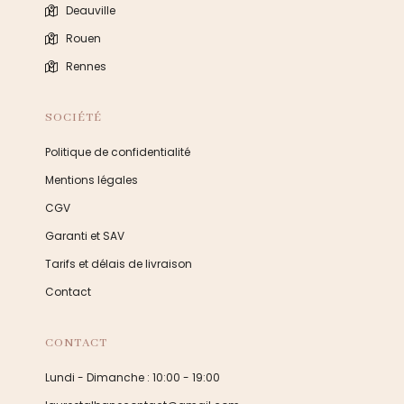
Deauville
Rouen
Rennes
SOCIÉTÉ
Politique de confidentialité
Mentions légales
CGV
Garanti et SAV
Tarifs et délais de livraison
Contact
CONTACT
Lundi - Dimanche : 10:00 - 19:00