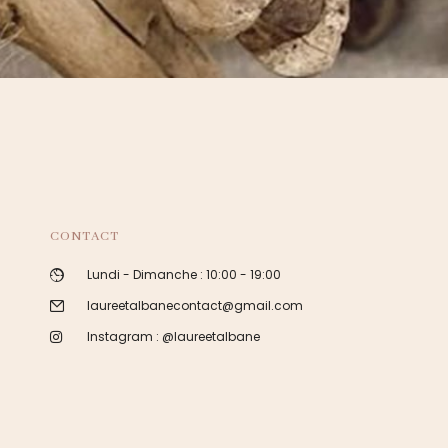
CONTACT
Lundi - Dimanche : 10:00 - 19:00
laureetalbanecontact@gmail.com
Instagram : @laureetalbane