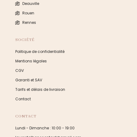
Deauville
Rouen
Rennes
SOCIÉTÉ
Politique de confidentialité
Mentions légales
CGV
Garanti et SAV
Tarifs et délais de livraison
Contact
CONTACT
Lundi - Dimanche : 10:00 - 19:00