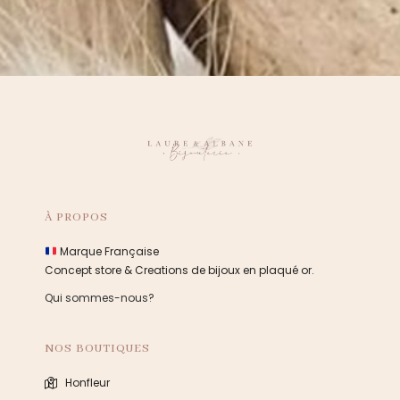
À PROPOS
Marque Française
Concept store & Creations de bijoux en plaqué or.
Qui sommes-nous?
NOS BOUTIQUES
Honfleur