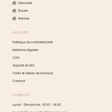
Deauville
Rouen
Rennes
SOCIÉTÉ
Politique de confidentialité
Mentions légales
CGV
Garanti et SAV
Tarifs et délais de livraison
Contact
CONTACT
Lundi - Dimanche : 10:00 - 19:00