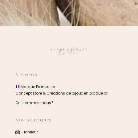
À PROPOS
Marque Française
Concept store & Creations de bijoux en plaqué or.
Qui sommes-nous?
NOS BOUTIQUES
Honfleur