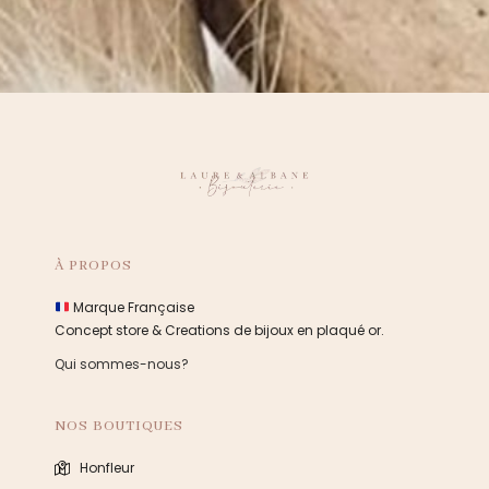
À PROPOS
Marque Française
Concept store & Creations de bijoux en plaqué or.
Qui sommes-nous?
NOS BOUTIQUES
Honfleur