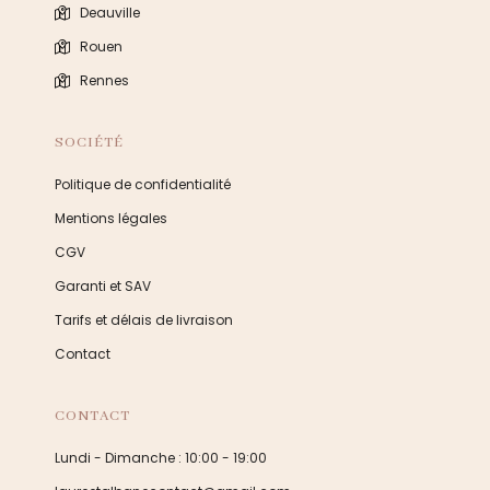
Deauville
Rouen
Rennes
SOCIÉTÉ
Politique de confidentialité
Mentions légales
CGV
Garanti et SAV
Tarifs et délais de livraison
Contact
CONTACT
Lundi - Dimanche : 10:00 - 19:00