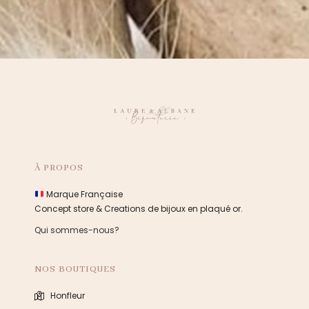
À PROPOS
Marque Française
Concept store & Creations de bijoux en plaqué or.
Qui sommes-nous?
NOS BOUTIQUES
Honfleur