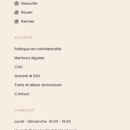
Deauville
Rouen
Rennes
SOCIÉTÉ
Politique de confidentialité
Mentions légales
CGV
Garanti et SAV
Tarifs et délais de livraison
Contact
CONTACT
Lundi - Dimanche : 10:00 - 19:00