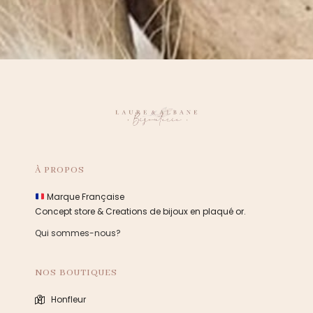
À PROPOS
Marque Française
Concept store & Creations de bijoux en plaqué or.
Qui sommes-nous?
NOS BOUTIQUES
Honfleur