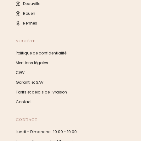
Deauville
Rouen
Rennes
SOCIÉTÉ
Politique de confidentialité
Mentions légales
CGV
Garanti et SAV
Tarifs et délais de livraison
Contact
CONTACT
Lundi - Dimanche : 10:00 - 19:00