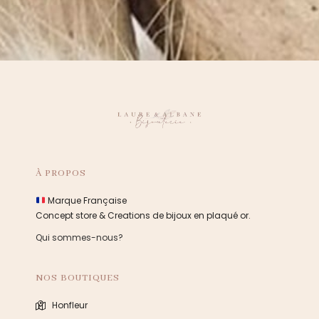
À PROPOS
Marque Française
Concept store & Creations de bijoux en plaqué or.
Qui sommes-nous?
NOS BOUTIQUES
Honfleur