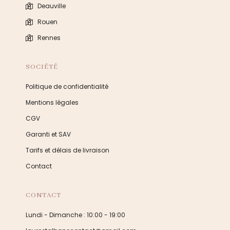
Deauville
Rouen
Rennes
SOCIÉTÉ
Politique de confidentialité
Mentions légales
CGV
Garanti et SAV
Tarifs et délais de livraison
Contact
CONTACT
Lundi - Dimanche : 10:00 - 19:00