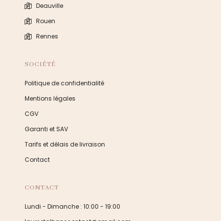
Deauville
Rouen
Rennes
SOCIÉTÉ
Politique de confidentialité
Mentions légales
CGV
Garanti et SAV
Tarifs et délais de livraison
Contact
CONTACT
Lundi - Dimanche : 10:00 - 19:00