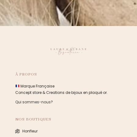
À PROPOS
Marque Française
Concept store & Creations de bijoux en plaqué or.
Qui sommes-nous?
NOS BOUTIQUES
Honfleur