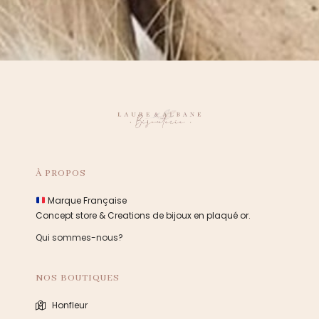
À PROPOS
Marque Française
Concept store & Creations de bijoux en plaqué or.
Qui sommes-nous?
NOS BOUTIQUES
Honfleur