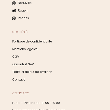
Deauville
Rouen
Rennes
SOCIÉTÉ
Politique de confidentialité
Mentions légales
CGV
Garanti et SAV
Tarifs et délais de livraison
Contact
CONTACT
Lundi - Dimanche : 10:00 - 19:00