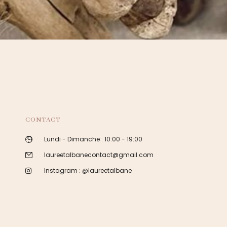
CONTACT
Lundi - Dimanche : 10:00 - 19:00
laureetalbanecontact@gmail.com
Instagram : @laureetalbane