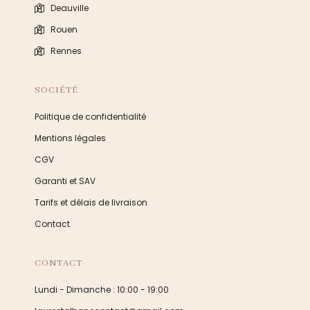
Deauville
Rouen
Rennes
SOCIÉTÉ
Politique de confidentialité
Mentions légales
CGV
Garanti et SAV
Tarifs et délais de livraison
Contact
CONTACT
Lundi - Dimanche : 10:00 - 19:00