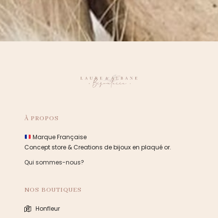
À PROPOS
Marque Française
Concept store & Creations de bijoux en plaqué or.
Qui sommes-nous?
NOS BOUTIQUES
Honfleur