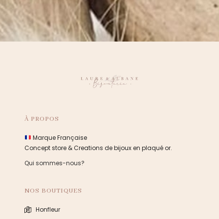
À PROPOS
Marque Française
Concept store & Creations de bijoux en plaqué or.
Qui sommes-nous?
NOS BOUTIQUES
Honfleur