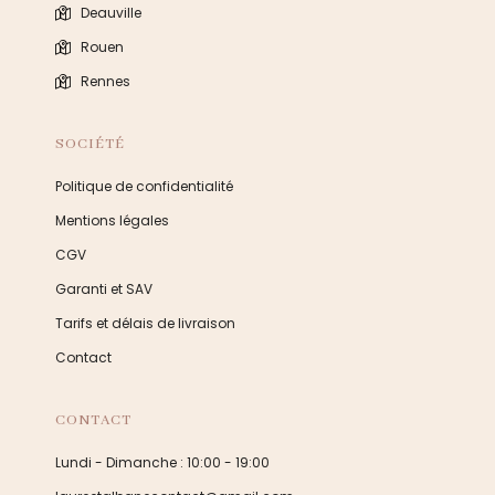
Deauville
Rouen
Rennes
SOCIÉTÉ
Politique de confidentialité
Mentions légales
CGV
Garanti et SAV
Tarifs et délais de livraison
Contact
CONTACT
Lundi - Dimanche : 10:00 - 19:00