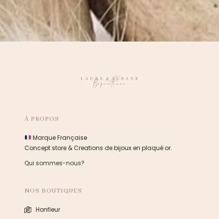
À PROPOS
Marque Française
Concept store & Creations de bijoux en plaqué or.
Qui sommes-nous?
NOS BOUTIQUES
Honfleur