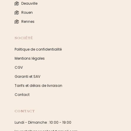
Deauville
Rouen
Rennes
SOCIÉTÉ
Politique de confidentialité
Mentions légales
CGV
Garanti et SAV
Tarifs et délais de livraison
Contact
CONTACT
Lundi - Dimanche : 10:00 - 19:00