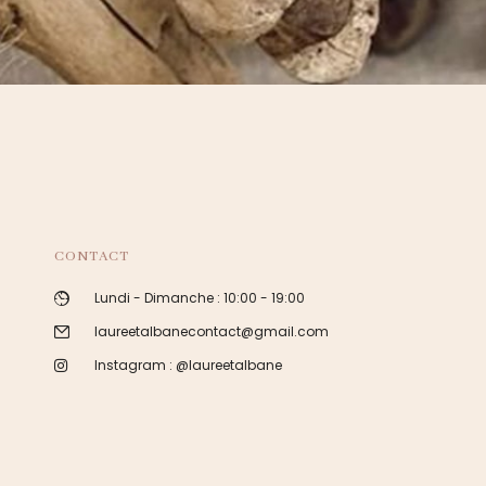
CONTACT
Lundi - Dimanche : 10:00 - 19:00
laureetalbanecontact@gmail.com
Instagram : @laureetalbane