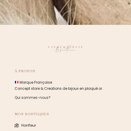
À PROPOS
Marque Française
Concept store & Creations de bijoux en plaqué or.
Qui sommes-nous?
NOS BOUTIQUES
Honfleur