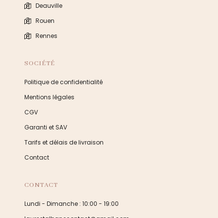
Deauville
Rouen
Rennes
SOCIÉTÉ
Politique de confidentialité
Mentions légales
CGV
Garanti et SAV
Tarifs et délais de livraison
Contact
CONTACT
Lundi - Dimanche : 10:00 - 19:00