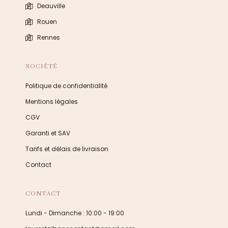
Deauville
Rouen
Rennes
SOCIÉTÉ
Politique de confidentialité
Mentions légales
CGV
Garanti et SAV
Tarifs et délais de livraison
Contact
CONTACT
Lundi - Dimanche : 10:00 - 19:00