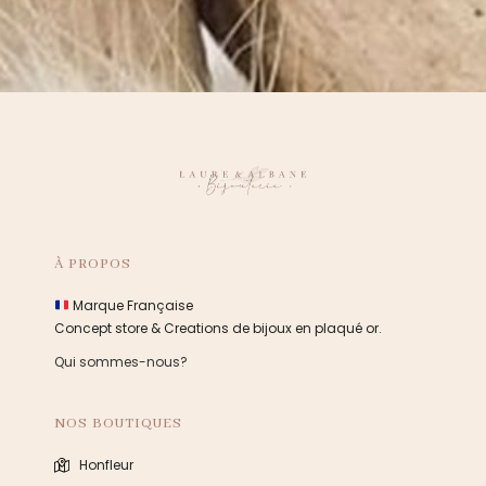
À PROPOS
Marque Française
Concept store & Creations de bijoux en plaqué or.
Qui sommes-nous?
NOS BOUTIQUES
Honfleur