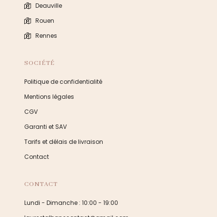
Deauville
Rouen
Rennes
SOCIÉTÉ
Politique de confidentialité
Mentions légales
CGV
Garanti et SAV
Tarifs et délais de livraison
Contact
CONTACT
Lundi - Dimanche : 10:00 - 19:00