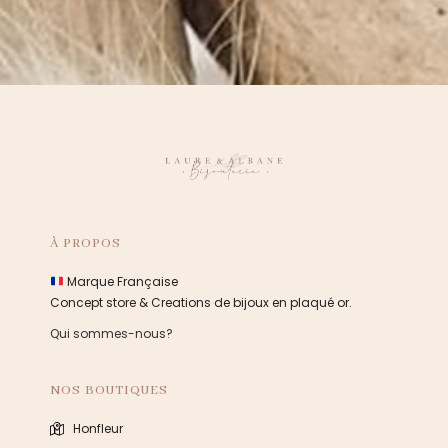
À PROPOS
Marque Française
Concept store & Creations de bijoux en plaqué or.
Qui sommes-nous?
NOS BOUTIQUES
Honfleur