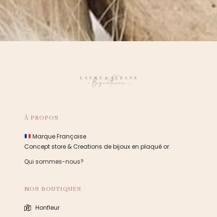
À PROPOS
Marque Française
Concept store & Creations de bijoux en plaqué or.
Qui sommes-nous?
NOS BOUTIQUES
Honfleur