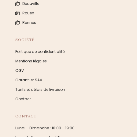
Deauville
Rouen
Rennes
SOCIÉTÉ
Politique de confidentialité
Mentions légales
CGV
Garanti et SAV
Tarifs et délais de livraison
Contact
CONTACT
Lundi - Dimanche : 10:00 - 19:00