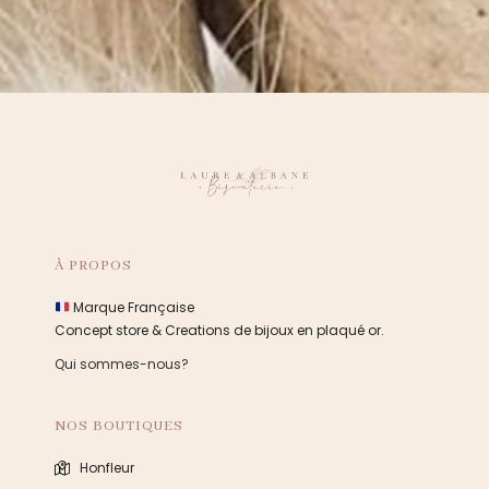
À PROPOS
Marque Française
Concept store & Creations de bijoux en plaqué or.
Qui sommes-nous?
NOS BOUTIQUES
Honfleur