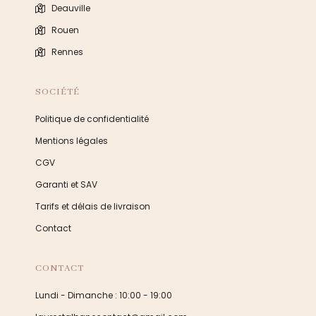
Deauville
Rouen
Rennes
SOCIÉTÉ
Politique de confidentialité
Mentions légales
CGV
Garanti et SAV
Tarifs et délais de livraison
Contact
CONTACT
Lundi - Dimanche : 10:00 - 19:00