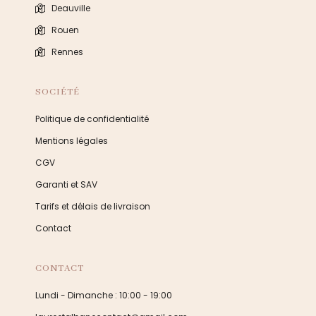
Deauville
Rouen
Rennes
SOCIÉTÉ
Politique de confidentialité
Mentions légales
CGV
Garanti et SAV
Tarifs et délais de livraison
Contact
CONTACT
Lundi - Dimanche : 10:00 - 19:00