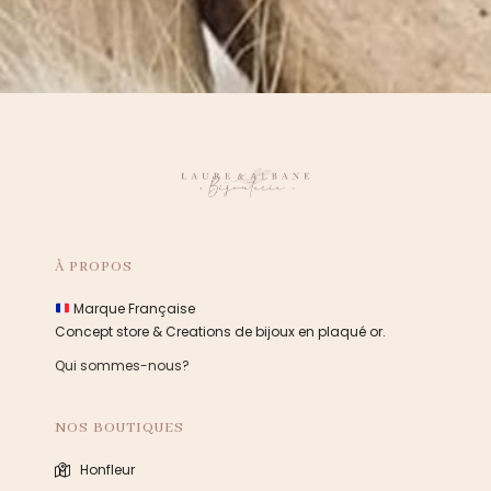
À PROPOS
Marque Française
Concept store & Creations de bijoux en plaqué or.
Qui sommes-nous?
NOS BOUTIQUES
Honfleur