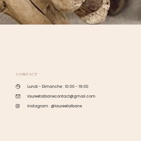
CONTACT
Lundi - Dimanche : 10:00 - 19:00
laureetalbanecontact@gmail.com
Instagram : @laureetalbane