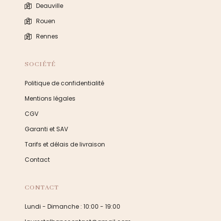
Deauville
Rouen
Rennes
SOCIÉTÉ
Politique de confidentialité
Mentions légales
CGV
Garanti et SAV
Tarifs et délais de livraison
Contact
CONTACT
Lundi - Dimanche : 10:00 - 19:00