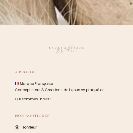
À PROPOS
Marque Française
Concept store & Creations de bijoux en plaqué or.
Qui sommes-nous?
NOS BOUTIQUES
Honfleur