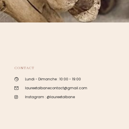
CONTACT
Lundi - Dimanche : 10:00 - 19:00
laureetalbanecontact@gmail.com
Instagram : @laureetalbane