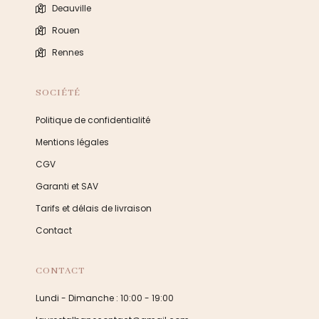
Deauville
Rouen
Rennes
SOCIÉTÉ
Politique de confidentialité
Mentions légales
CGV
Garanti et SAV
Tarifs et délais de livraison
Contact
CONTACT
Lundi - Dimanche : 10:00 - 19:00