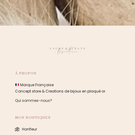
À PROPOS
Marque Française
Concept store & Creations de bijoux en plaqué or.
Qui sommes-nous?
NOS BOUTIQUES
Honfleur