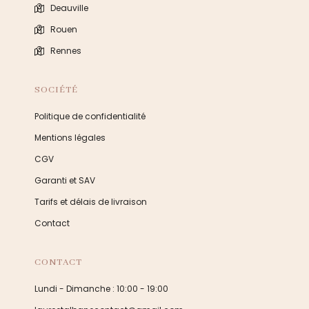
Deauville
Rouen
Rennes
SOCIÉTÉ
Politique de confidentialité
Mentions légales
CGV
Garanti et SAV
Tarifs et délais de livraison
Contact
CONTACT
Lundi - Dimanche : 10:00 - 19:00