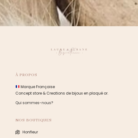
À PROPOS
Marque Française
Concept store & Creations de bijoux en plaqué or.
Qui sommes-nous?
NOS BOUTIQUES
Honfleur