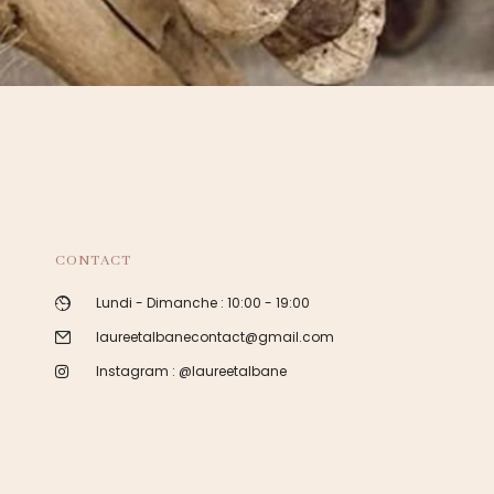
CONTACT
Lundi - Dimanche : 10:00 - 19:00
laureetalbanecontact@gmail.com
Instagram : @laureetalbane