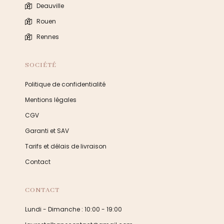
Deauville
Rouen
Rennes
SOCIÉTÉ
Politique de confidentialité
Mentions légales
CGV
Garanti et SAV
Tarifs et délais de livraison
Contact
CONTACT
Lundi - Dimanche : 10:00 - 19:00