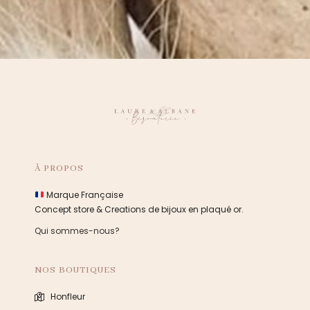
À PROPOS
Marque Française
Concept store & Creations de bijoux en plaqué or.
Qui sommes-nous?
NOS BOUTIQUES
Honfleur